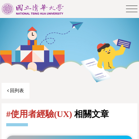
回列表
#使用者經驗(UX)
相關文章