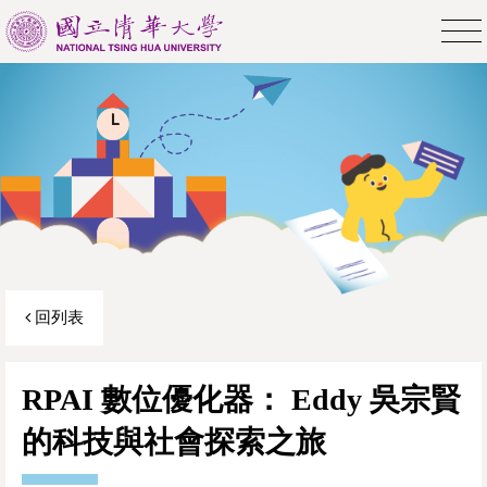
回列表
RPAI 數位優化器： Eddy 吳宗賢
的科技與社會探索之旅