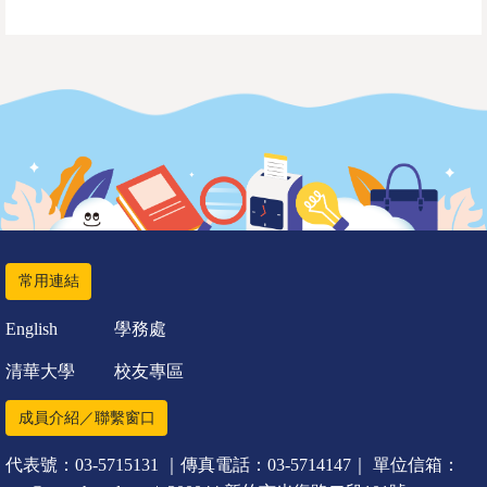
常用連結
English
學務處
清華大學
校友專區
成員介紹／聯繫窗口
代表號：03-5715131 ｜傳真電話：03-5714147｜ 單位信箱：