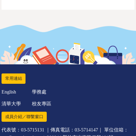
常用連結
English
學務處
清華大學
校友專區
成員介紹／聯繫窗口
代表號：03-5715131 ｜傳真電話：03-5714147｜ 單位信箱：