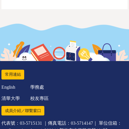
常用連結
English
學務處
清華大學
校友專區
成員介紹／聯繫窗口
代表號：03-5715131 ｜傳真電話：03-5714147｜ 單位信箱：