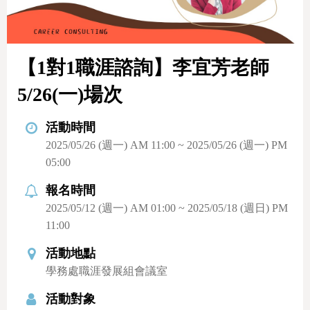
【1對1職涯諮詢】李宜芳老師
5/26(一)場次
活動時間
2025/05/26 (週一) AM 11:00 ~ 2025/05/26 (週一) PM
05:00
報名時間
2025/05/12 (週一) AM 01:00 ~ 2025/05/18 (週日) PM
11:00
活動地點
學務處職涯發展組會議室
活動對象