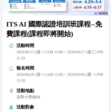
ITS AI 國際認證培訓班課程--免
費課程(課程即將開始)
活動時間
2026/06/15 (週一) AM 12:00 ~ 2026/06/17 (週三) PM
11:59
報名時間
2026/04/20 (週一) AM 12:00 ~ 2026/05/04 (週一) PM
11:59
活動地點
清華大學校內
活動對象