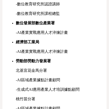
-數位教育研究所認證講師
-數位教育研究所課程總監
數位發展部數位產業署
-AI產業實戰應用人才淬煉計畫
經濟部工業局
-AI產業實戰應用人才淬煉計畫
勞動部勞動力發展署
北基宜花金馬分署
-AI區域產業據點計畫顧問
-生成式AI應用產業人才培訓據點顧問
桃竹苗分署
-AI區域產業據點計畫顧問