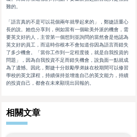
難的。
「語言真的不是可以花個兩年就學起來的」，鄭婕語重心
長的說。她也分享到，例如當有一個歐美外派的機會，需
要英文好的人，主管第一個想到並詢問的當然會是他認為
英文好的員工，而這時你根本不會知道你因為語言而錯失
了多少機會。「當你工作到一定程度後，就是自我投資的
問題」，因為自我投資不足而錯失機會，說負面一點就成
為了遺憾。因此，鄭婕十分鼓勵學弟妹在校期間可以修習
學校的英文課程，持續保持並增進自己的英文能力，持續
的投資自己，都會在未來顯現出回報的。
相關文章