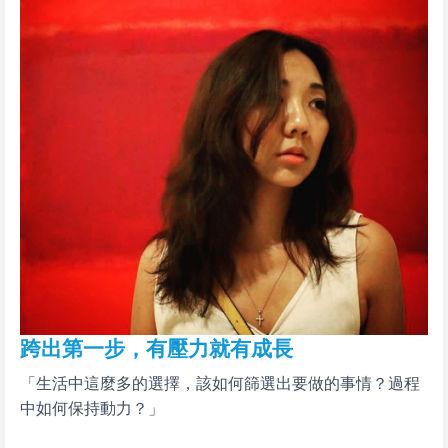
跨出第一步，有壓力就有成長
「生活中這麼多的選擇，該如何篩選出要做的事情？過程
中如何保持動力？」