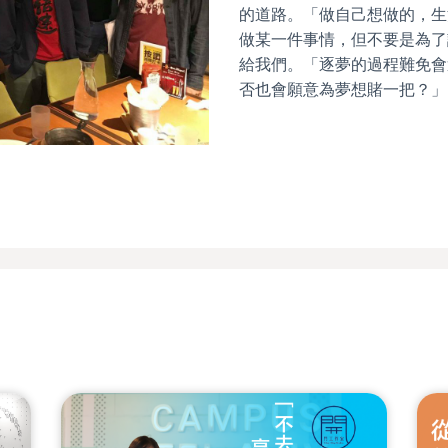
的道路。「做自己想做的，生
做某一件事情，但不要是為了
給我們。「逐夢的過程難免會
否也會願意為夢想賭一把？