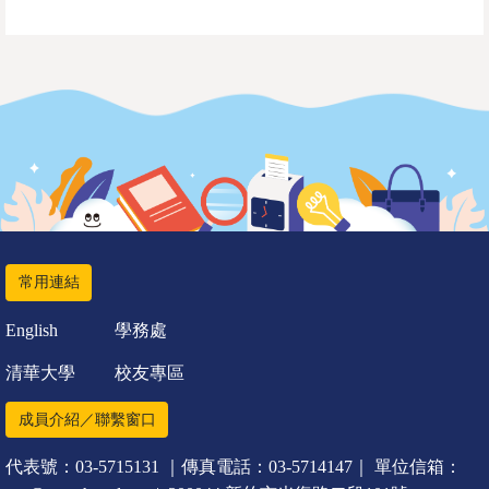
常用連結
English
學務處
清華大學
校友專區
成員介紹／聯繫窗口
代表號：03-5715131 ｜傳真電話：03-5714147｜ 單位信箱：