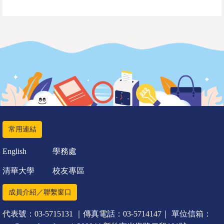
常用連結
English
學務處
清華大學
校友專區
成員介紹／聯繫窗口
代表號：03-5715131 ｜傳真電話：03-5714147｜ 單位信箱：