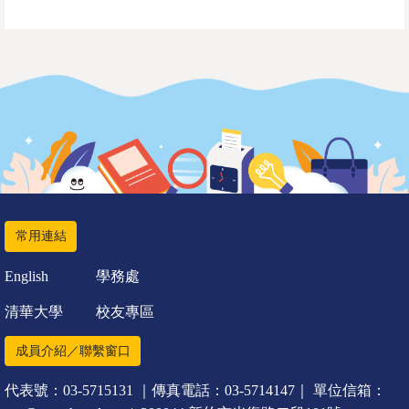
常用連結
English
學務處
清華大學
校友專區
成員介紹／聯繫窗口
代表號：03-5715131 ｜傳真電話：03-5714147｜ 單位信箱：