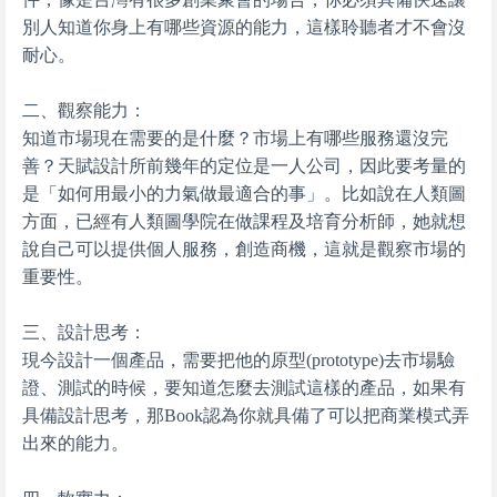
別人知道你身上有哪些資源的能力，這樣聆聽者才不會沒
耐心。
二、觀察能力：
知道市場現在需要的是什麼？市場上有哪些服務還沒完
善？天賦設計所前幾年的定位是一人公司，因此要考量的
是「如何用最小的力氣做最適合的事」。比如說在人類圖
方面，已經有人類圖學院在做課程及培育分析師，她就想
說自己可以提供個人服務，創造商機，這就是觀察市場的
重要性。
三、設計思考：
現今設計一個產品，需要把他的原型(prototype)去市場驗
證、測試的時候，要知道怎麼去測試這樣的產品，如果有
具備設計思考，那Book認為你就具備了可以把商業模式弄
出來的能力。