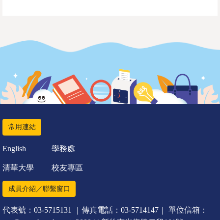
常用連結
English
學務處
清華大學
校友專區
成員介紹／聯繫窗口
代表號：03-5715131 ｜傳真電話：03-5714147｜ 單位信箱：