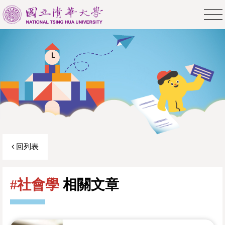
回列表
#社會學
相關文章