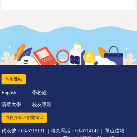
常用連結
English
學務處
清華大學
校友專區
成員介紹／聯繫窗口
代表號：03-5715131 ｜傳真電話：03-5714147｜ 單位信箱：