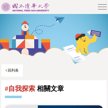
回列表
#自我探索
相關文章