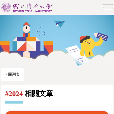
回列表
#2024
相關文章