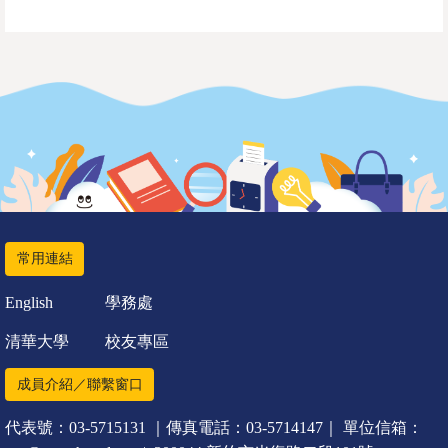
常用連結
English
學務處
清華大學
校友專區
成員介紹／聯繫窗口
代表號：03-5715131 ｜傳真電話：03-5714147｜ 單位信箱：