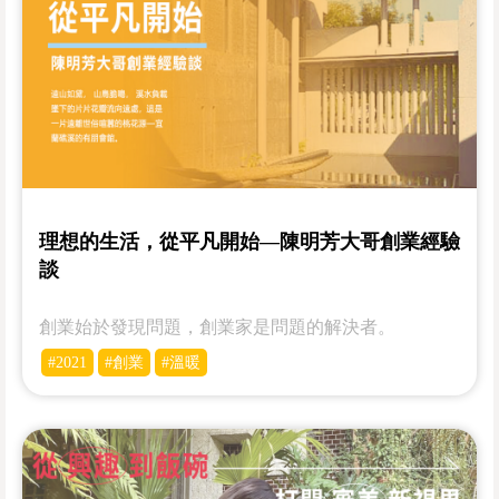
理想的生活，從平凡開始—陳明芳大哥創業經驗
談
創業始於發現問題，創業家是問題的解決者。
#2021
#創業
#溫暖