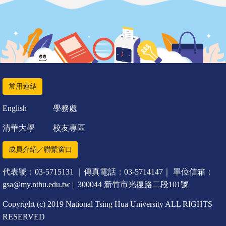
常用連結
English
學務處
清華大學
校友專區
成員介紹／聯繫窗口
代表號：03-5715131 ｜傳真電話：03-5714147｜ 單位信箱：
gsa@my.nthu.edu.tw | 300044 新竹市光復路二段101號
Copyright (c) 2019 National Tsing Hua University ALL RIGHTS
RESERVED