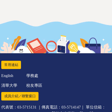
常用連結
English
學務處
清華大學
校友專區
成員介紹／聯繫窗口
代表號：03-5715131 ｜傳真電話：03-5714147｜ 單位信箱：