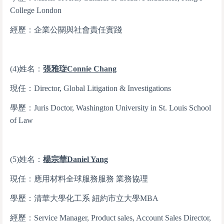
College London
經歷：企業公關與社會責任實踐
(4)姓名：
張雅琁
Connie Chang
現任：Director, Global Litigation & Investigations
學歷：Juris Doctor, Washington University in St. Louis School
of Law
(5)姓名：
楊宗華
Daniel Yang
現任：應用材料全球服務服務 業務協理
學歷：清華大學化工系 紐約市立大學MBA
經歷：Service Manager, Product sales, Account Sales Director,