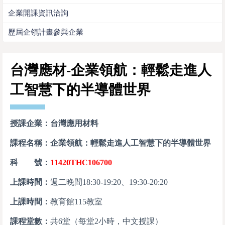
企業開課資訊洽詢
歷屆企領計畫參與企業
台灣應材-企業領航：輕鬆走進人
工智慧下的半導體世界
授課企業：台灣應用材料
課程名稱：企業領航：輕鬆走進人工智慧下的半導體世界
科 號：
11420THC106700
上課時間：
週二晚間18:30-19:20、19:30-20:20
上課時間：
教育館115教室
課程堂數：
共6堂（每堂2小時，中文授課）