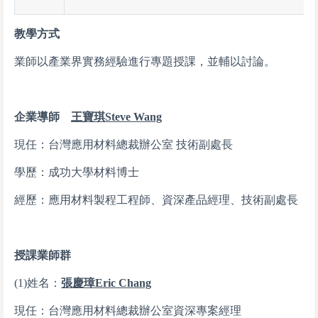
教學方式
業師以產業界實務經驗進行專題授課，並輔以討論。
企業導師
王寶琪
Steve Wang
現任：台灣應用材料總裁辦公室 技術副處長
學歷：成功大學材料博士
經歷：應用材料製程工程師、資深產品經理、技術副處長
授課業師群
(1)姓名：
張慶璋
Eric Chang
現任：台灣應用材料總裁辦公室資深專案經理