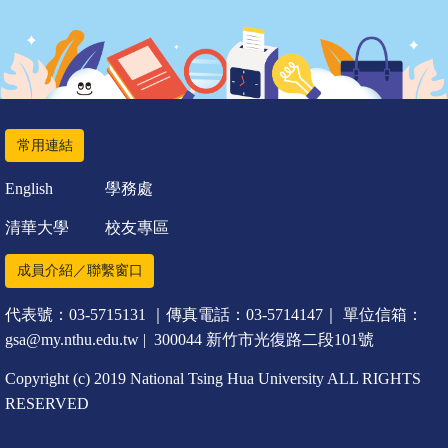
常用連結
English
學務處
清華大學
校友專區
成員介紹／聯繫窗口
代表號：03-5715131 ｜傳真電話：03-5714147｜ 單位信箱：
gsa@my.nthu.edu.tw | 300044 新竹市光復路二段101號
Copyright (c) 2019 National Tsing Hua University ALL RIGHTS
RESERVED