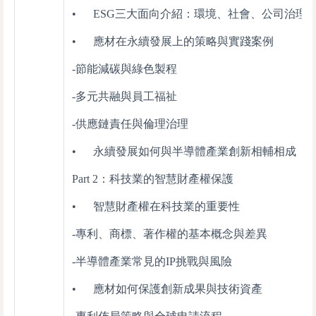
• ESG三大面向介紹：環境、社會、公司治理
• 應材在永續發展上的策略與實踐案例
-節能減碳與綠色製程
-多元共融與員工福祉
-供應鏈責任與倫理治理
• 永續發展如何與半導體產業創新相輔相成
Part 2：科技業的智慧財產權保護
• 智慧財產權在科技業的重要性
-專利、商標、著作權的基本概念與差異
-半導體產業常見的IP挑戰與風險
• 應材如何保護創新成果與技術資產