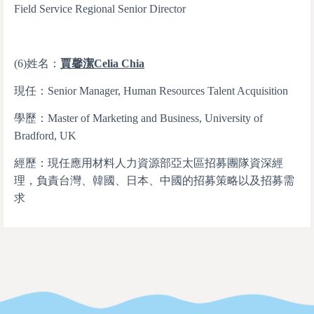
Field Service Regional Senior Director
(6)姓名：
賈馨潔
Celia Chia
現任：Senior Manager, Human Resources Talent Acquisition
學歷：Master of Marketing and Business, University of
Bradford, UK
經歷：現任應用材料人力資源部亞太區招募團隊資深經
理，負責台灣、韓國、日本、中國的招募策略以及招募需
求