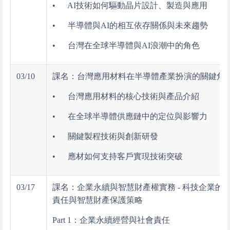
• AI技術如何驅動晶片設計、製造與應用
• 半導體與AI的相互依存關係與未來趨勢
• 台灣在全球半導體與AI浪潮中的角色
03/10
課名：台灣應用材料在半導體產業扮演的關鍵角
• 台灣應用材料的核心技術與產品介紹
• 在全球半導體供應鏈中的定位與影響力
• 關鍵製程技術與創新研發
• 應材如何支持客戶實現技術突破
03/17
課名：企業永續與智慧財產權實務 - 科技企業的
責任與智慧財產保護策略
Part 1：企業永續經營與社會責任