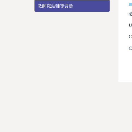
教師職涯輔導資源