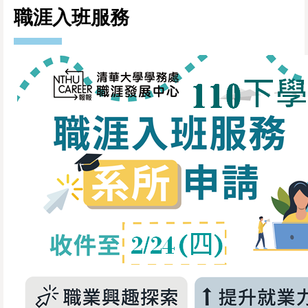
職涯入班服務