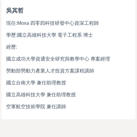
吳其哲
現任:Moxa 四零四科技研發中心資深工程師
學歷:國立高雄科技大學 電子工程系 博士
經歷:
國立成功大學資通安全研究與教學中心 專案經理
勞動部勞動力產業人才投資方案課程講師
國立台南大學 兼任助理教授
國立高雄科技大學 兼任助理教授
空軍航空技術學院 兼任講師