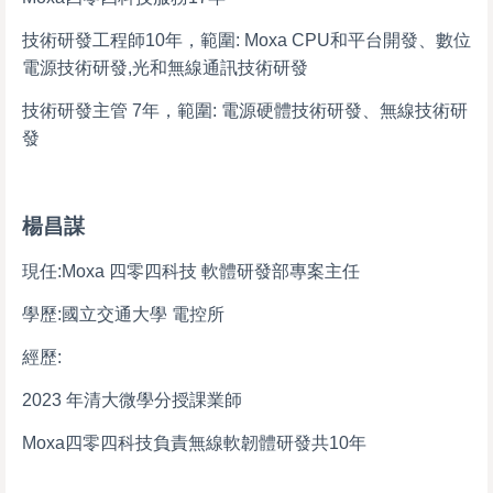
技術研發工程師10年，範圍: Moxa CPU和平台開發、數位
電源技術研發,光和無線通訊技術研發
技術研發主管 7年，範圍: 電源硬體技術研發、無線技術研
發
楊昌謀
現任:Moxa 四零四科技 軟體研發部專案主任
學歷:國立交通大學 電控所
經歷:
2023 年清大微學分授課業師
Moxa四零四科技負責無線軟韌體研發共10年