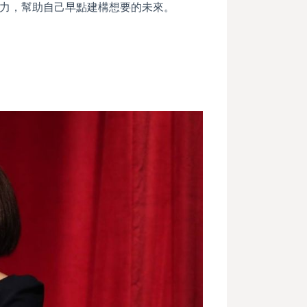
力，幫助自己早點建構想要的未來。