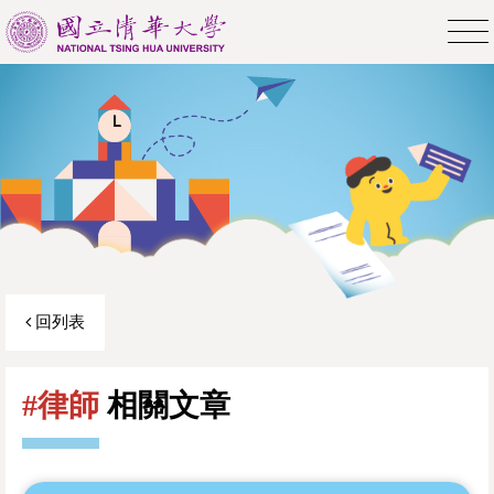
回列表
#律師
相關文章