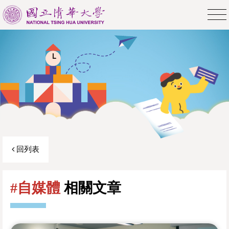
回列表
#自媒體
相關文章