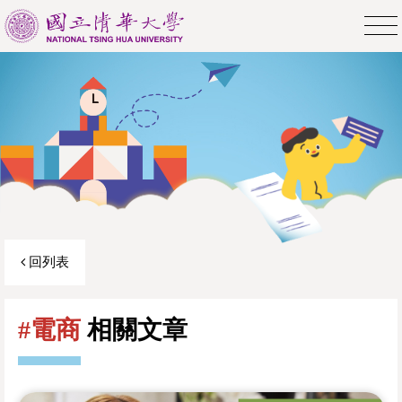
回列表
#電商
相關文章