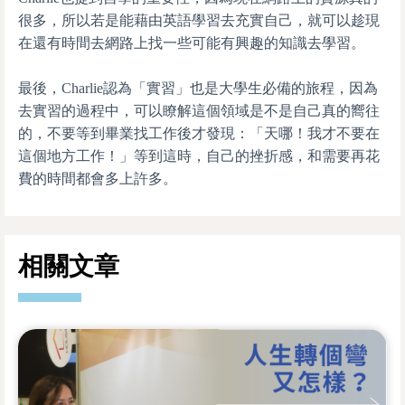
很多，所以若是能藉由英語學習去充實自己，就可以趁現
在還有時間去網路上找一些可能有興趣的知識去學習。
最後，Charlie認為「實習」也是大學生必備的旅程，因為
去實習的過程中，可以瞭解這個領域是不是自己真的嚮往
的，不要等到畢業找工作後才發現：「天哪！我才不要在
這個地方工作！」等到這時，自己的挫折感，和需要再花
費的時間都會多上許多。
相關文章