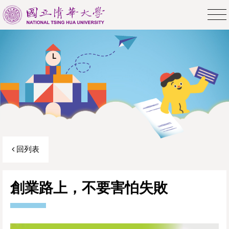
回列表
創業路上，不要害怕失敗