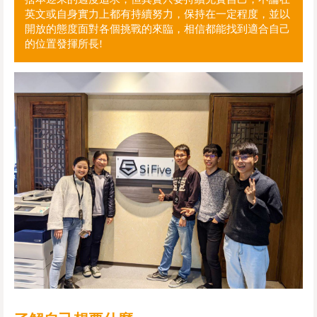
英文或自身實力上都有持續努力，保持在一定程度，並以
開放的態度面對各個挑戰的來臨，相信都能找到適合自己
的位置發揮所長!