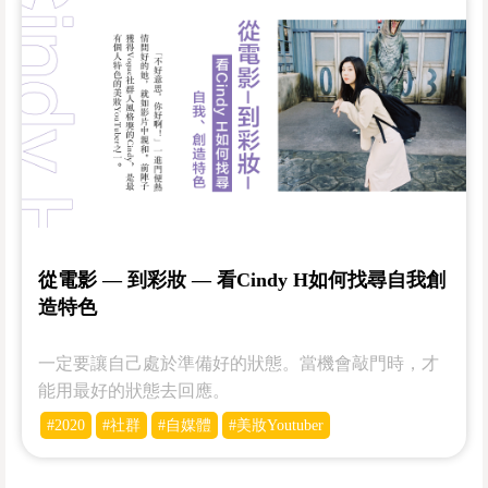
從電影 — 到彩妝 — 看Cindy H如何找尋自我創
造特色
一定要讓自己處於準備好的狀態。當機會敲門時，才
能用最好的狀態去回應。
#2020
#社群
#自媒體
#美妝Youtuber