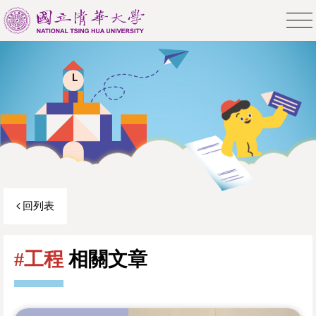
回列表
#工程
相關文章