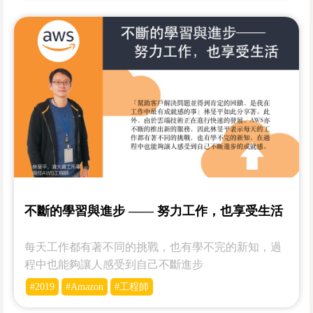
不斷的學習與進步 —— 努力工作，也享受生活
每天工作都有著不同的挑戰，也有學不完的新知，過
程中也能夠讓人感受到自己不斷進步
#2019
#Amazon
#工程師