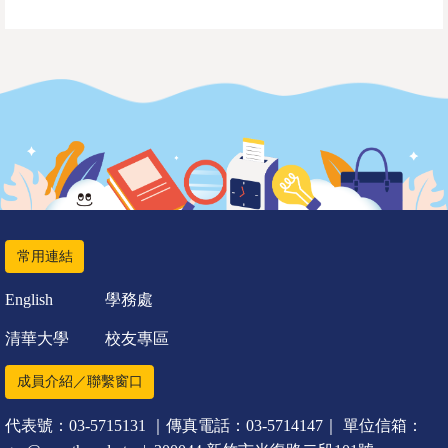
常用連結
English
學務處
清華大學
校友專區
成員介紹／聯繫窗口
代表號：03-5715131 ｜傳真電話：03-5714147｜ 單位信箱：